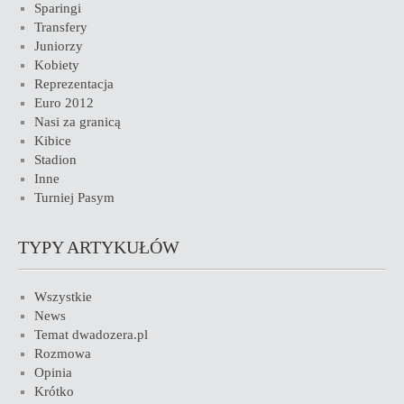
Sparingi
Transfery
Juniorzy
Kobiety
Reprezentacja
Euro 2012
Nasi za granicą
Kibice
Stadion
Inne
Turniej Pasym
TYPY ARTYKUŁÓW
Wszystkie
News
Temat dwadozera.pl
Rozmowa
Opinia
Krótko