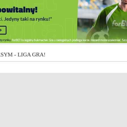
SYM - LIGA GRA!