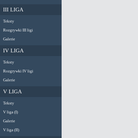
III LIGA
Teksty
Rozgrywki III ligi
Galerie
IV LIGA
Teksty
Rozgrywki IV ligi
Galerie
V LIGA
Teksty
V liga (I)
Galerie
V liga (II)