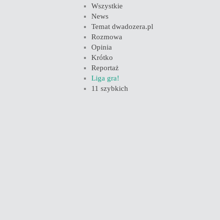
Wszystkie
News
Temat dwadozera.pl
Rozmowa
Opinia
Krótko
Reportaż
Liga gra!
11 szybkich