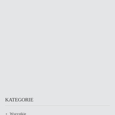
KATEGORIE
Wszystkie