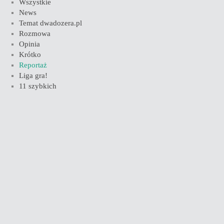
Wszystkie
News
Temat dwadozera.pl
Rozmowa
Opinia
Krótko
Reportaż
Liga gra!
11 szybkich