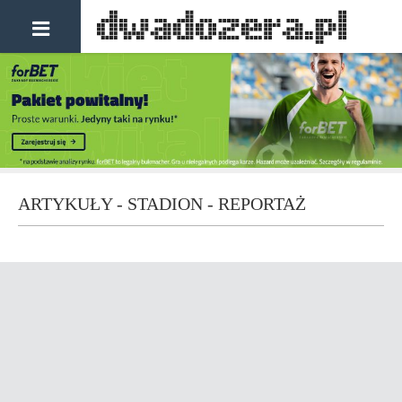
ARTYKUŁY - STADION - REPORTAŻ