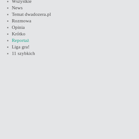
Wszystkie
News
Temat dwadozera.pl
Rozmowa
Opinia
Krótko
Reportaż
Liga gra!
11 szybkich