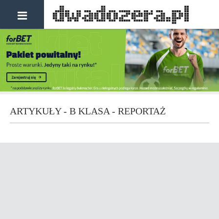
ARTYKUŁY - B KLASA - REPORTAŻ