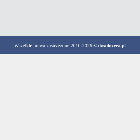
Wszelkie prawa zastrzeżone 2010-2026 ©
dwadozera.pl