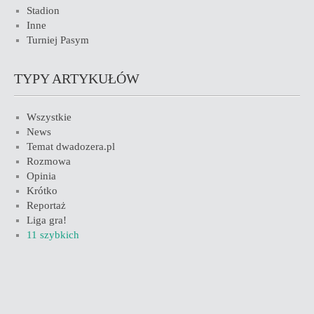
Stadion
Inne
Turniej Pasym
TYPY ARTYKUŁÓW
Wszystkie
News
Temat dwadozera.pl
Rozmowa
Opinia
Krótko
Reportaż
Liga gra!
11 szybkich