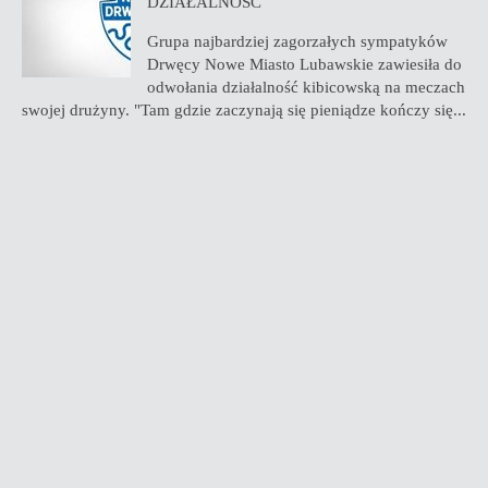
DZIAŁALNOŚĆ
Grupa najbardziej zagorzałych sympatyków
Drwęcy Nowe Miasto Lubawskie zawiesiła do
odwołania działalność kibicowską na meczach
swojej drużyny. "Tam gdzie zaczynają się pieniądze kończy się...