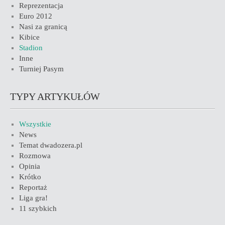
Reprezentacja
Euro 2012
Nasi za granicą
Kibice
Stadion
Inne
Turniej Pasym
TYPY ARTYKUŁÓW
Wszystkie
News
Temat dwadozera.pl
Rozmowa
Opinia
Krótko
Reportaż
Liga gra!
11 szybkich