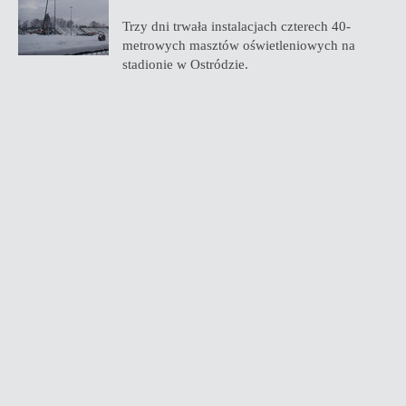
Trzy dni trwała instalacjach czterech 40-
metrowych masztów oświetleniowych na
stadionie w Ostródzie.