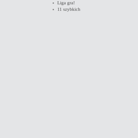
Liga gra!
11 szybkich