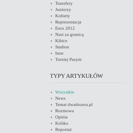
Transfery
Juniorzy
Kobiety
Reprezentacja
Euro 2012
Nasi za granicą
Kibice
Stadion
Inne
Turniej Pasym
TYPY ARTYKUŁÓW
Wszystkie
News
Temat dwadozera.pl
Rozmowa
Opinia
Krótko
Reportaż