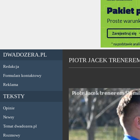
DWADOZERA.PL
PIOTR JACEK TRENERE
Redakcja
Formularz kontaktowy
Reklama
TEKSTY
Opinie
Newsy
Temat dwadozera.pl
Rozmowy