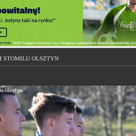
M STOMILU OLSZTYN