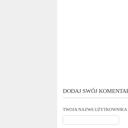
DODAJ SWÓJ KOMENTA
TWOJA NAZWA UŻYTKOWNIKA