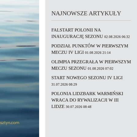
NAJNOWSZE ARTYKUŁY
FALSTART POLONII NA
INAUGURACJĘ SEZONU
02.08.2026 06:32
PODZIAŁ PUNKTÓW W PIERWSZYM
MECZU IV LIGI
01.08.2026 21:14
OLIMPIA PRZEGRAŁA W PIERWSZYM
MECZU SEZONU
01.08.2026 07:02
START NOWEGO SEZONU IV LIGI
31.07.2026 08:29
POLONIA LIDZBARK WARMIŃSKI
WRACA DO RYWALIZACJI W III
LIDZE
30.07.2026 08:48