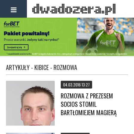
ARTYKUŁY - KIBICE - ROZMOWA
04.03.2016 13:27
ROZMOWA Z PREZESEM
SOCIOS STOMIL
BARTŁOMIEJEM MAGIERĄ