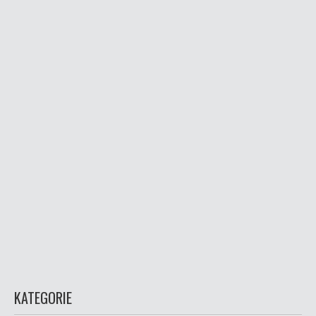
KATEGORIE