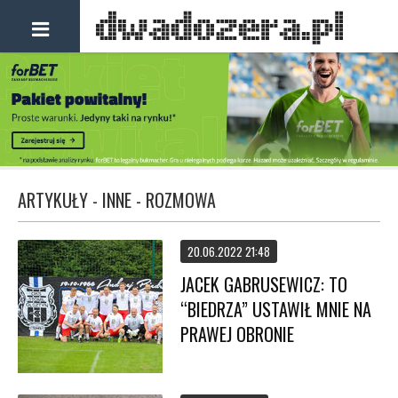
ARTYKUŁY - INNE - ROZMOWA
20.06.2022 21:48
JACEK GABRUSEWICZ: TO
“BIEDRZA” USTAWIŁ MNIE NA
PRAWEJ OBRONIE