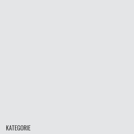
KATEGORIE