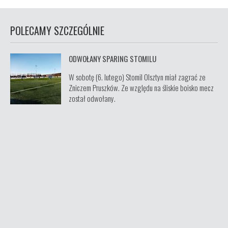
POLECAMY SZCZEGÓLNIE
ODWOŁANY SPARING STOMILU
W sobotę (6. lutego) Stomil Olsztyn miał zagrać ze
Zniczem Pruszków. Ze względu na śliskie boisko mecz
został odwołany.