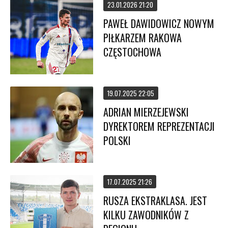
23.01.2026 21:20
PAWEŁ DAWIDOWICZ NOWYM
PIŁKARZEM RAKOWA
CZĘSTOCHOWA
19.07.2025 22:05
ADRIAN MIERZEJEWSKI
DYREKTOREM REPREZENTACJI
POLSKI
17.07.2025 21:26
RUSZA EKSTRAKLASA. JEST
KILKU ZAWODNIKÓW Z