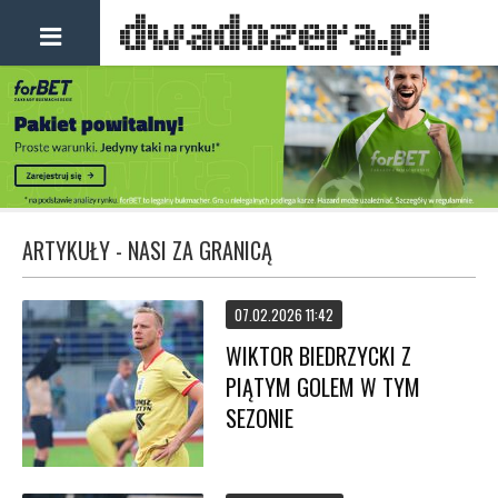
ARTYKUŁY - NASI ZA GRANICĄ
07.02.2026 11:42
WIKTOR BIEDRZYCKI Z
PIĄTYM GOLEM W TYM
SEZONIE