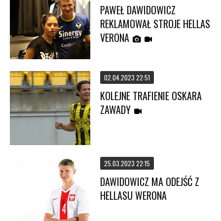
PAWEŁ DAWIDOWICZ
REKLAMOWAŁ STROJE HELLAS
VERONA
02.04.2023 22:51
KOLEJNE TRAFIENIE OSKARA
ZAWADY
25.03.2023 22:15
DAWIDOWICZ MA ODEJŚĆ Z
HELLASU WERONA