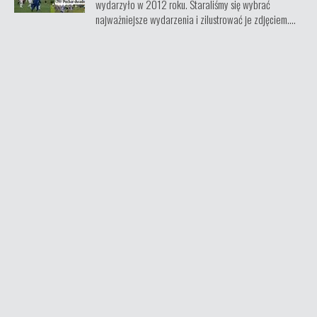
wydarzyło w 2012 roku. Staraliśmy się wybrać
najważniejsze wydarzenia i zilustrować je zdjęciem....