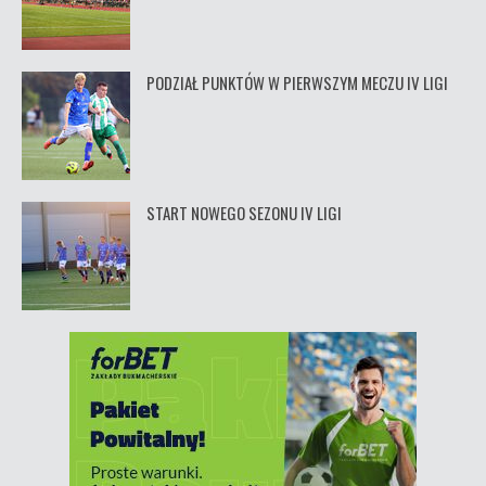
PODZIAŁ PUNKTÓW W PIERWSZYM MECZU IV LIGI
START NOWEGO SEZONU IV LIGI