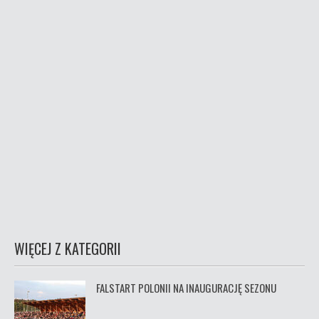
WIĘCEJ Z KATEGORII
FALSTART POLONII NA INAUGURACJĘ SEZONU