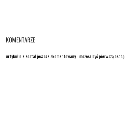
KOMENTARZE
Artykuł nie został jeszcze skomentowany - możesz być pierwszą osobą!