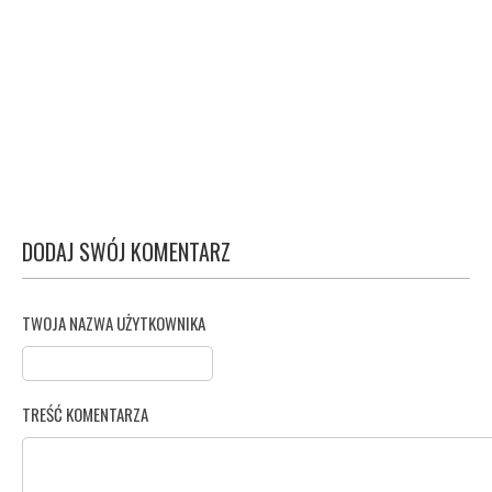
DODAJ SWÓJ KOMENTARZ
TWOJA NAZWA UŻYTKOWNIKA
TREŚĆ KOMENTARZA