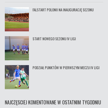
FALSTART POLONII NA INAUGURACJĘ SEZONU
START NOWEGO SEZONU IV LIGI
PODZIAŁ PUNKTÓW W PIERWSZYM MECZU IV LIGI
NAJCZĘSCIEJ KOMENTOWANE W OSTATNIM TYGODNIU