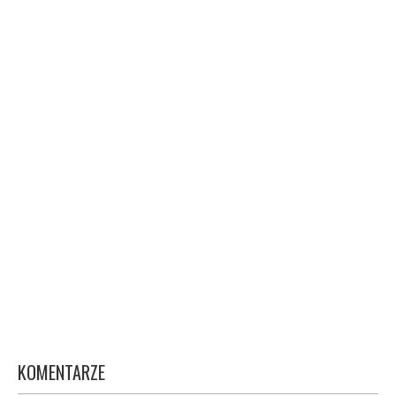
KOMENTARZE