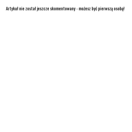
Artykuł nie został jeszcze skomentowany - możesz być pierwszą osobą!