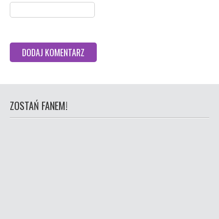
ZOSTAŃ FANEM!