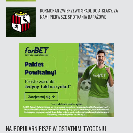
KORMORAN ZWIERZEWO SPADŁ DO A-KLASY. ZA
NAMI PIERWSZE SPOTKANIA BARAŻOWE
NAJPOPULARNIEJSZE W OSTATNIM TYGODNIU