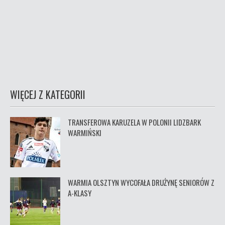
WIĘCEJ Z KATEGORII
TRANSFEROWA KARUZELA W POLONII LIDZBARK
WARMIŃSKI
WARMIA OLSZTYN WYCOFAŁA DRUŻYNĘ SENIORÓW Z
A-KLASY