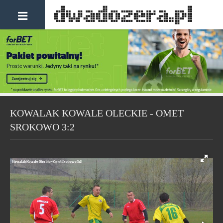
KOWALAK KOWALE OLECKIE - OMET
SROKOWO 3:2