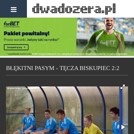
BŁĘKITNI PASYM - TĘCZA BISKUPIEC 2:2