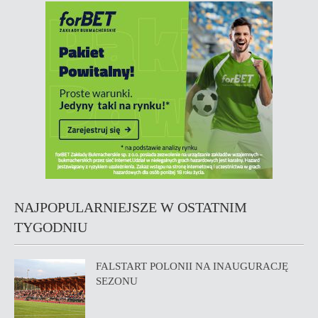
NAJPOPULARNIEJSZE W OSTATNIM
TYGODNIU
FALSTART POLONII NA INAUGURACJĘ
SEZONU