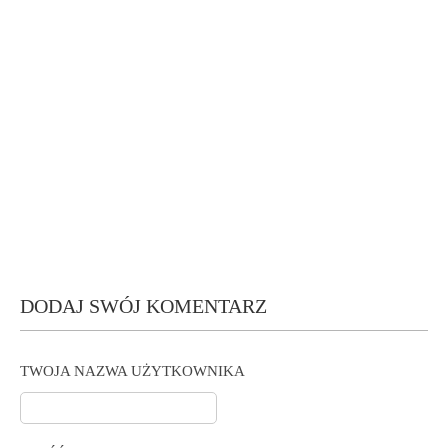
DODAJ SWÓJ KOMENTARZ
TWOJA NAZWA UŻYTKOWNIKA