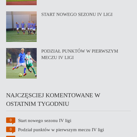
START NOWEGO SEZONU IV LIGI
PODZIAŁ PUNKTÓW W PIERWSZYM
MECZU IV LIGI
NAJCZĘSCIEJ KOMENTOWANE W
OSTATNIM TYGODNIU
Start nowego sezonu IV ligi
0
Podział punktów w pierwszym meczu IV ligi
0