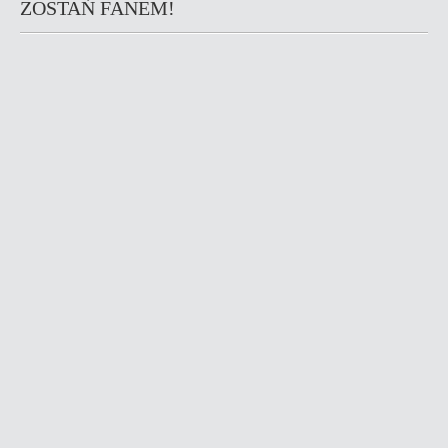
ZOSTAŃ FANEM!