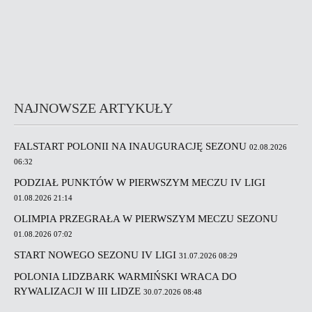
NAJNOWSZE ARTYKUŁY
FALSTART POLONII NA INAUGURACJĘ SEZONU
02.08.2026
06:32
PODZIAŁ PUNKTÓW W PIERWSZYM MECZU IV LIGI
01.08.2026 21:14
OLIMPIA PRZEGRAŁA W PIERWSZYM MECZU SEZONU
01.08.2026 07:02
START NOWEGO SEZONU IV LIGI
31.07.2026 08:29
POLONIA LIDZBARK WARMIŃSKI WRACA DO
RYWALIZACJI W III LIDZE
30.07.2026 08:48