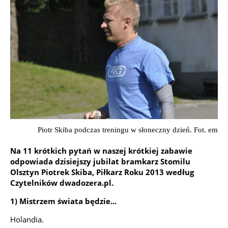
Piotr Skiba podczas treningu w słoneczny dzień. Fot. em
Na 11 krótkich pytań w naszej krótkiej zabawie
odpowiada dzisiejszy jubilat bramkarz Stomilu
Olsztyn Piotrek Skiba, Piłkarz Roku 2013 według
Czytelników dwadozera.pl.
1) Mistrzem świata będzie...
Holandia.