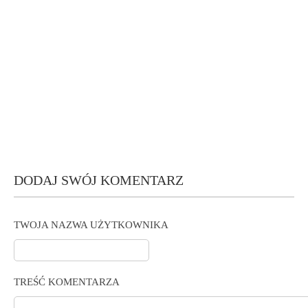
DODAJ SWÓJ KOMENTARZ
TWOJA NAZWA UŻYTKOWNIKA
TREŚĆ KOMENTARZA