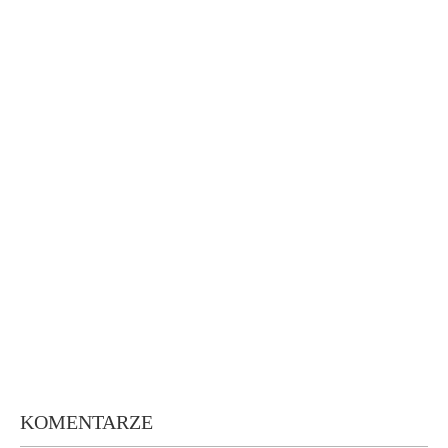
KOMENTARZE