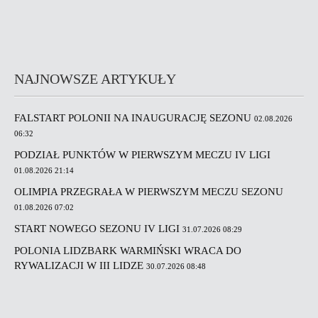
NAJNOWSZE ARTYKUŁY
FALSTART POLONII NA INAUGURACJĘ SEZONU
02.08.2026
06:32
PODZIAŁ PUNKTÓW W PIERWSZYM MECZU IV LIGI
01.08.2026 21:14
OLIMPIA PRZEGRAŁA W PIERWSZYM MECZU SEZONU
01.08.2026 07:02
START NOWEGO SEZONU IV LIGI
31.07.2026 08:29
POLONIA LIDZBARK WARMIŃSKI WRACA DO
RYWALIZACJI W III LIDZE
30.07.2026 08:48