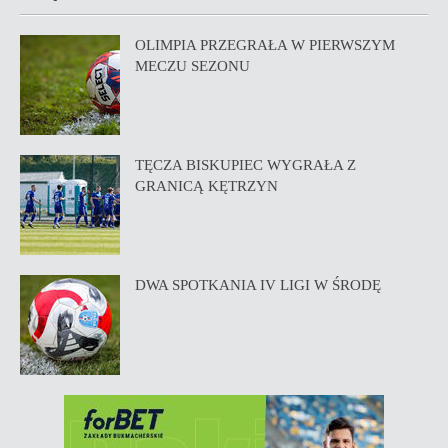
OLIMPIA PRZEGRAŁA W PIERWSZYM
MECZU SEZONU
TĘCZA BISKUPIEC WYGRAŁA Z
GRANICĄ KĘTRZYN
DWA SPOTKANIA IV LIGI W ŚRODĘ