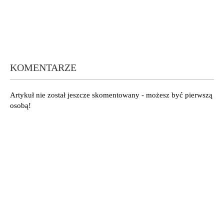
KOMENTARZE
Artykuł nie został jeszcze skomentowany - możesz być pierwszą
osobą!