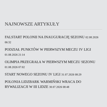
NAJNOWSZE ARTYKUŁY
FALSTART POLONII NA INAUGURACJĘ SEZONU
02.08.2026
06:32
PODZIAŁ PUNKTÓW W PIERWSZYM MECZU IV LIGI
01.08.2026 21:14
OLIMPIA PRZEGRAŁA W PIERWSZYM MECZU SEZONU
01.08.2026 07:02
START NOWEGO SEZONU IV LIGI
31.07.2026 08:29
POLONIA LIDZBARK WARMIŃSKI WRACA DO
RYWALIZACJI W III LIDZE
30.07.2026 08:48