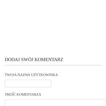
DODAJ SWÓJ KOMENTARZ
TWOJA NAZWA UŻYTKOWNIKA
TREŚĆ KOMENTARZA