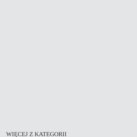
WIĘCEJ Z KATEGORII