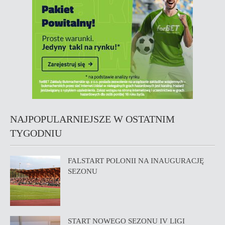
NAJPOPULARNIEJSZE W OSTATNIM
TYGODNIU
FALSTART POLONII NA INAUGURACJĘ
SEZONU
START NOWEGO SEZONU IV LIGI