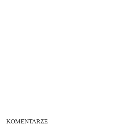
KOMENTARZE