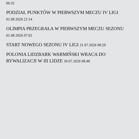
06:32
PODZIAŁ PUNKTÓW W PIERWSZYM MECZU IV LIGI
01.08.2026 21:14
OLIMPIA PRZEGRAŁA W PIERWSZYM MECZU SEZONU
01.08.2026 07:02
START NOWEGO SEZONU IV LIGI
31.07.2026 08:29
POLONIA LIDZBARK WARMIŃSKI WRACA DO
RYWALIZACJI W III LIDZE
30.07.2026 08:48