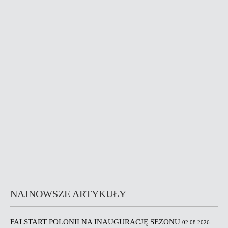
NAJNOWSZE ARTYKUŁY
FALSTART POLONII NA INAUGURACJĘ SEZONU
02.08.2026