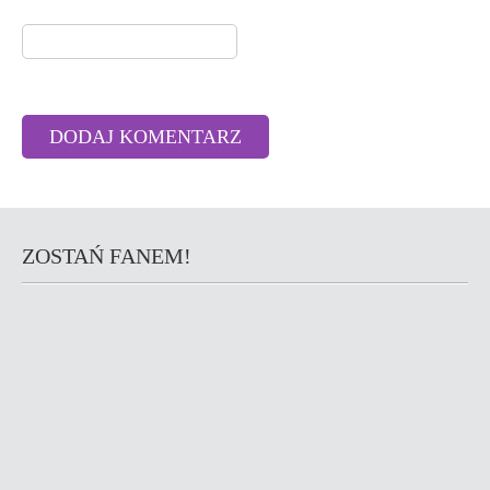
ZOSTAŃ FANEM!