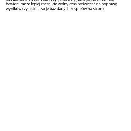
bawicie, może lepiej zacznijcie wolny czas poświęcać na poprawę
wyników czy aktualizacje baz danych zespołów na stronie