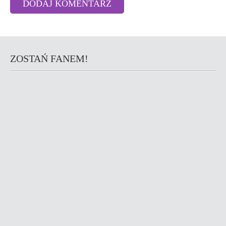
ZOSTAŃ FANEM!