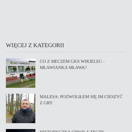
WIĘCEJ Z KATEGORII
CO Z MECZEM GKS WIKIELEC -
MŁAWIANKA MŁAWA?
MALESA: POZWOLIŁEM SIĘ IM CIESZYĆ
Z GRY