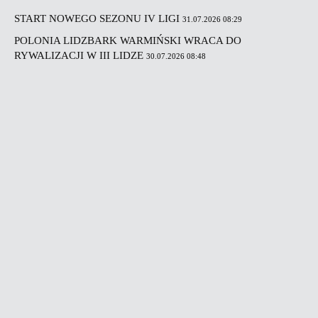
START NOWEGO SEZONU IV LIGI
31.07.2026 08:29
POLONIA LIDZBARK WARMIŃSKI WRACA DO
RYWALIZACJI W III LIDZE
30.07.2026 08:48