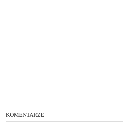
KOMENTARZE