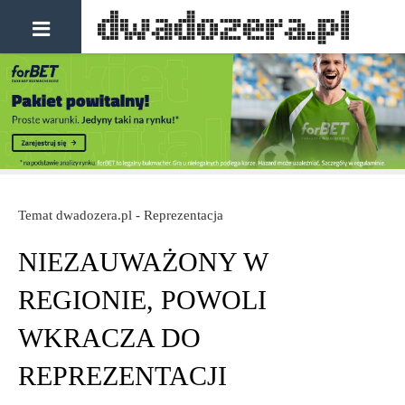
Temat dwadozera.pl - Reprezentacja
NIEZAUWAŻONY W
REGIONIE, POWOLI
WKRACZA DO
REPREZENTACJI