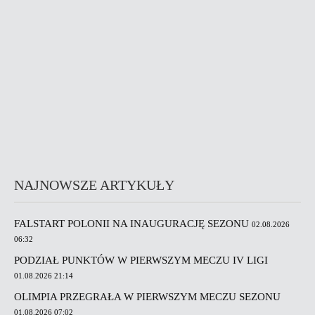
NAJNOWSZE ARTYKUŁY
FALSTART POLONII NA INAUGURACJĘ SEZONU
02.08.2026
06:32
PODZIAŁ PUNKTÓW W PIERWSZYM MECZU IV LIGI
01.08.2026 21:14
OLIMPIA PRZEGRAŁA W PIERWSZYM MECZU SEZONU
01.08.2026 07:02