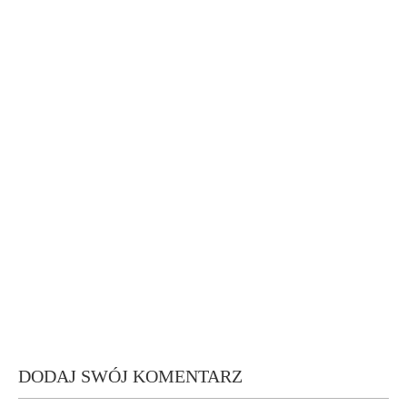
DODAJ SWÓJ KOMENTARZ