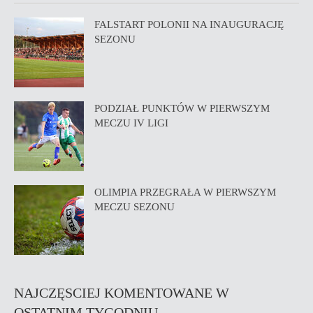
FALSTART POLONII NA INAUGURACJĘ
SEZONU
PODZIAŁ PUNKTÓW W PIERWSZYM
MECZU IV LIGI
OLIMPIA PRZEGRAŁA W PIERWSZYM
MECZU SEZONU
NAJCZĘSCIEJ KOMENTOWANE W
OSTATNIM TYGODNIU