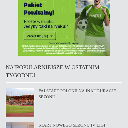
NAJPOPULARNIEJSZE W OSTATNIM
TYGODNIU
FALSTART POLONII NA INAUGURACJĘ
SEZONU
START NOWEGO SEZONU IV LIGI