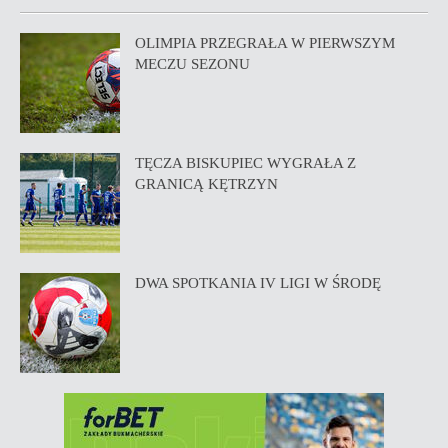
OLIMPIA PRZEGRAŁA W PIERWSZYM
MECZU SEZONU
TĘCZA BISKUPIEC WYGRAŁA Z
GRANICĄ KĘTRZYN
DWA SPOTKANIA IV LIGI W ŚRODĘ