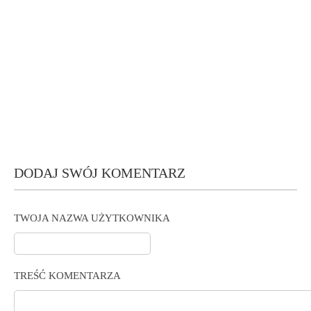
DODAJ SWÓJ KOMENTARZ
TWOJA NAZWA UŻYTKOWNIKA
TREŚĆ KOMENTARZA