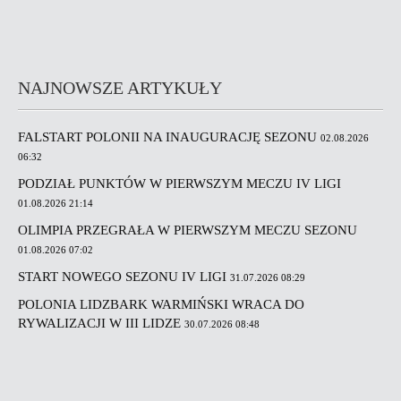
NAJNOWSZE ARTYKUŁY
FALSTART POLONII NA INAUGURACJĘ SEZONU
02.08.2026
06:32
PODZIAŁ PUNKTÓW W PIERWSZYM MECZU IV LIGI
01.08.2026 21:14
OLIMPIA PRZEGRAŁA W PIERWSZYM MECZU SEZONU
01.08.2026 07:02
START NOWEGO SEZONU IV LIGI
31.07.2026 08:29
POLONIA LIDZBARK WARMIŃSKI WRACA DO
RYWALIZACJI W III LIDZE
30.07.2026 08:48