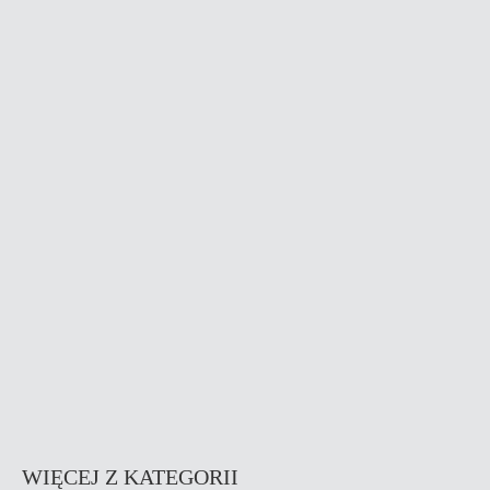
WIĘCEJ Z KATEGORII