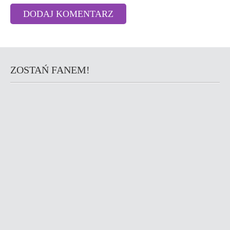
ZOSTAŃ FANEM!