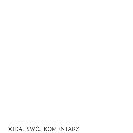
DODAJ SWÓJ KOMENTARZ