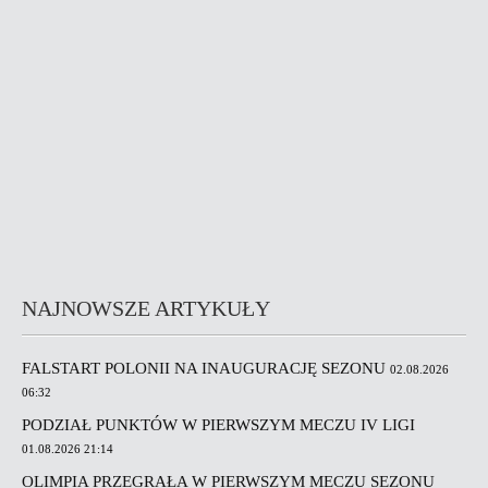
NAJNOWSZE ARTYKUŁY
FALSTART POLONII NA INAUGURACJĘ SEZONU
02.08.2026
06:32
PODZIAŁ PUNKTÓW W PIERWSZYM MECZU IV LIGI
01.08.2026 21:14
OLIMPIA PRZEGRAŁA W PIERWSZYM MECZU SEZONU