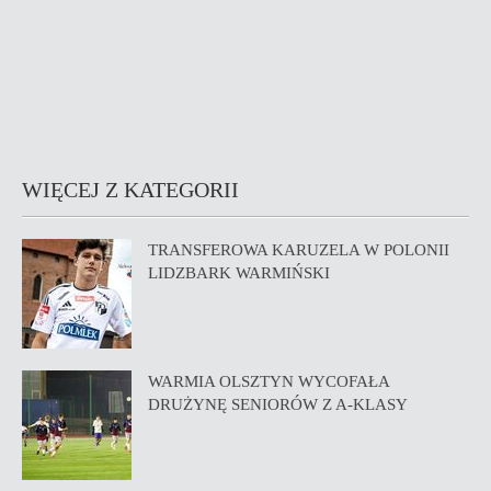
WIĘCEJ Z KATEGORII
TRANSFEROWA KARUZELA W POLONII
LIDZBARK WARMIŃSKI
WARMIA OLSZTYN WYCOFAŁA
DRUŻYNĘ SENIORÓW Z A-KLASY