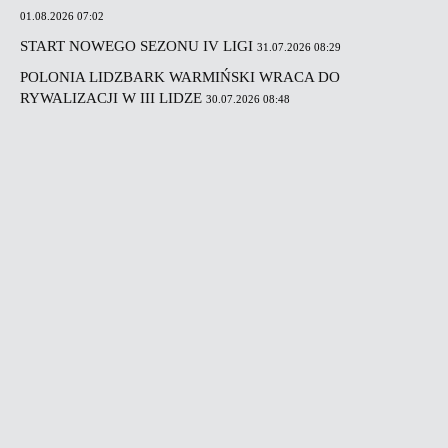
01.08.2026 07:02
START NOWEGO SEZONU IV LIGI
31.07.2026 08:29
POLONIA LIDZBARK WARMIŃSKI WRACA DO
RYWALIZACJI W III LIDZE
30.07.2026 08:48