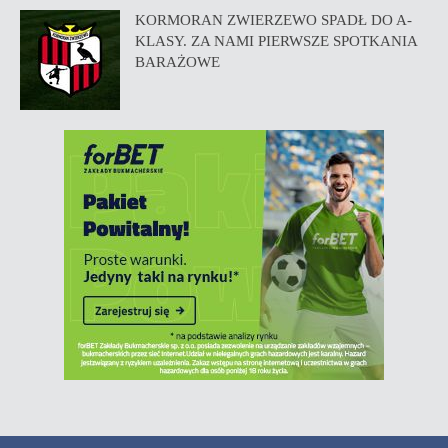
KORMORAN ZWIERZEWO SPADŁ DO A-
KLASY. ZA NAMI PIERWSZE SPOTKANIA
BARAŻOWE