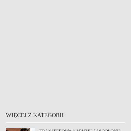
WIĘCEJ Z KATEGORII