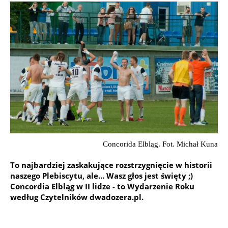
Concorida Elbląg. Fot. Michał Kuna
To najbardziej zaskakujące rozstrzygnięcie w historii
naszego Plebiscytu, ale... Wasz głos jest święty ;)
Concordia Elbląg w II lidze - to Wydarzenie Roku
według Czytelników dwadozera.pl.