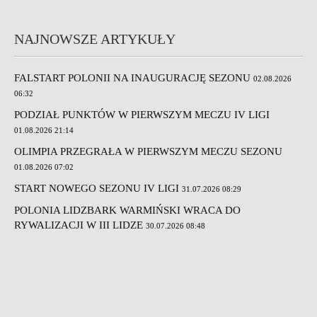
NAJNOWSZE ARTYKUŁY
FALSTART POLONII NA INAUGURACJĘ SEZONU
02.08.2026
06:32
PODZIAŁ PUNKTÓW W PIERWSZYM MECZU IV LIGI
01.08.2026 21:14
OLIMPIA PRZEGRAŁA W PIERWSZYM MECZU SEZONU
01.08.2026 07:02
START NOWEGO SEZONU IV LIGI
31.07.2026 08:29
POLONIA LIDZBARK WARMIŃSKI WRACA DO
RYWALIZACJI W III LIDZE
30.07.2026 08:48