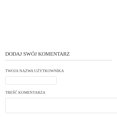
DODAJ SWÓJ KOMENTARZ
TWOJA NAZWA UŻYTKOWNIKA
TREŚĆ KOMENTARZA