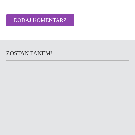
ZOSTAŃ FANEM!