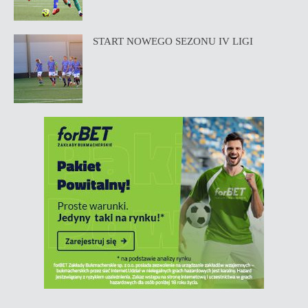
START NOWEGO SEZONU IV LIGI