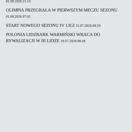
01.08.2026 21:14
OLIMPIA PRZEGRAŁA W PIERWSZYM MECZU SEZONU
01.08.2026 07:02
START NOWEGO SEZONU IV LIGI
31.07.2026 08:29
POLONIA LIDZBARK WARMIŃSKI WRACA DO
RYWALIZACJI W III LIDZE
30.07.2026 08:48