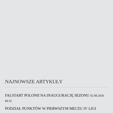
NAJNOWSZE ARTYKUŁY
FALSTART POLONII NA INAUGURACJĘ SEZONU
02.08.2026
06:32
PODZIAŁ PUNKTÓW W PIERWSZYM MECZU IV LIGI