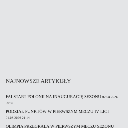
NAJNOWSZE ARTYKUŁY
FALSTART POLONII NA INAUGURACJĘ SEZONU
02.08.2026
06:32
PODZIAŁ PUNKTÓW W PIERWSZYM MECZU IV LIGI
01.08.2026 21:14
OLIMPIA PRZEGRAŁA W PIERWSZYM MECZU SEZONU