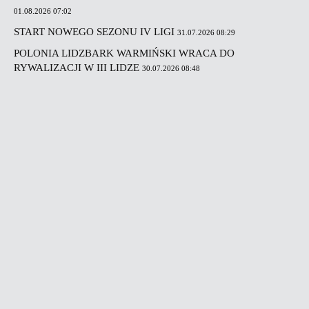
01.08.2026 07:02
START NOWEGO SEZONU IV LIGI
31.07.2026 08:29
POLONIA LIDZBARK WARMIŃSKI WRACA DO
RYWALIZACJI W III LIDZE
30.07.2026 08:48