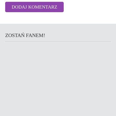
ZOSTAŃ FANEM!