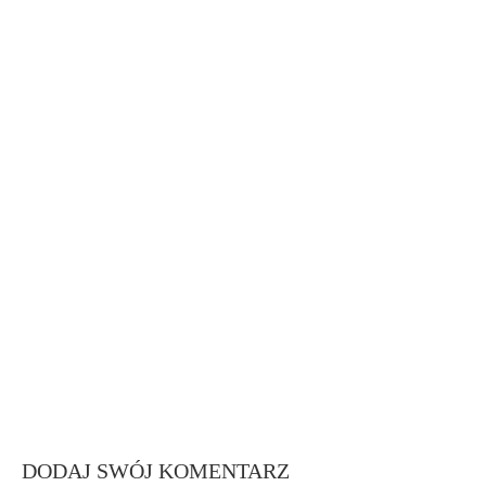
DODAJ SWÓJ KOMENTARZ