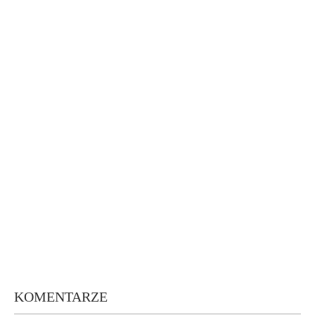
KOMENTARZE