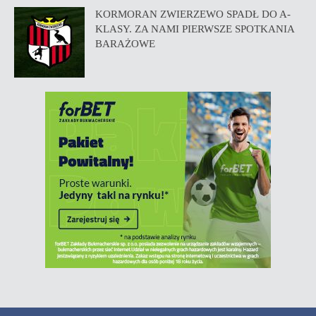
KORMORAN ZWIERZEWO SPADŁ DO A-
KLASY. ZA NAMI PIERWSZE SPOTKANIA
BARAŻOWE