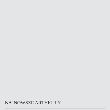
NAJNOWSZE ARTYKUŁY