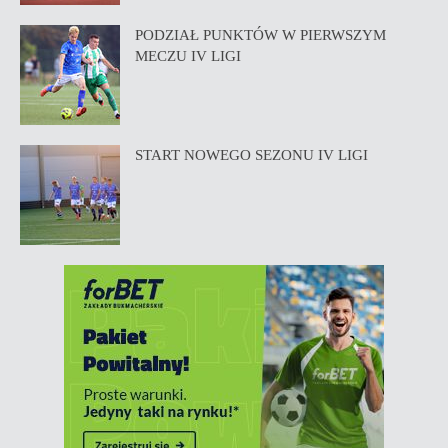
PODZIAŁ PUNKTÓW W PIERWSZYM
MECZU IV LIGI
START NOWEGO SEZONU IV LIGI