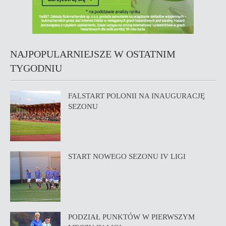
NAJPOPULARNIEJSZE W OSTATNIM
TYGODNIU
FALSTART POLONII NA INAUGURACJĘ
SEZONU
START NOWEGO SEZONU IV LIGI
PODZIAŁ PUNKTÓW W PIERWSZYM