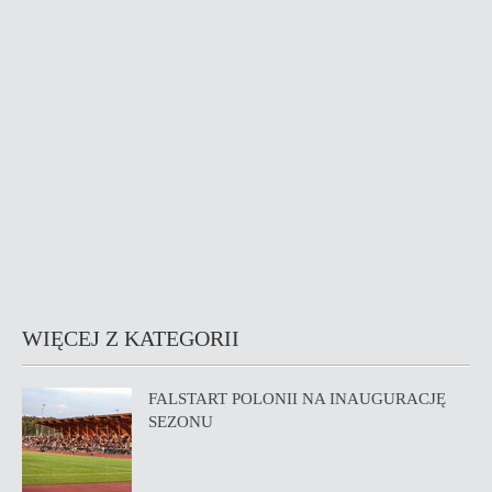
WIĘCEJ Z KATEGORII
FALSTART POLONII NA INAUGURACJĘ
SEZONU