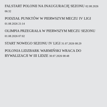
FALSTART POLONII NA INAUGURACJĘ SEZONU
02.08.2026
06:32
PODZIAŁ PUNKTÓW W PIERWSZYM MECZU IV LIGI
01.08.2026 21:14
OLIMPIA PRZEGRAŁA W PIERWSZYM MECZU SEZONU
01.08.2026 07:02
START NOWEGO SEZONU IV LIGI
31.07.2026 08:29
POLONIA LIDZBARK WARMIŃSKI WRACA DO
RYWALIZACJI W III LIDZE
30.07.2026 08:48