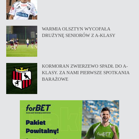
WARMIA OLSZTYN WYCOFAŁA
DRUŻYNĘ SENIORÓW Z A-KLASY
KORMORAN ZWIERZEWO SPADŁ DO A-
KLASY. ZA NAMI PIERWSZE SPOTKANIA
BARAŻOWE