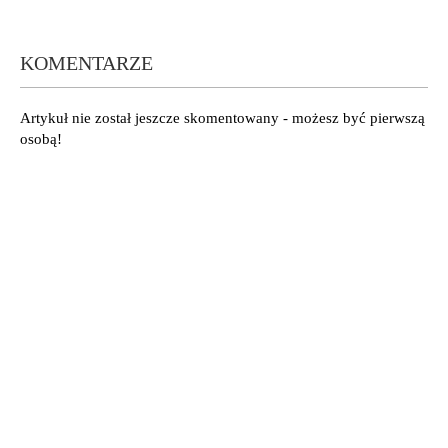
KOMENTARZE
Artykuł nie został jeszcze skomentowany - możesz być pierwszą
osobą!