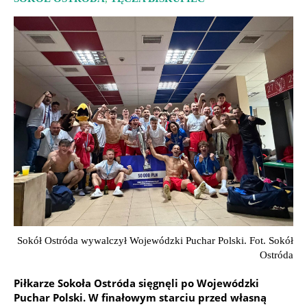
Sokół Ostróda wywalczył Wojewódzki Puchar Polski. Fot. Sokół
Ostróda
Piłkarze Sokoła Ostróda sięgnęli po Wojewódzki
Puchar Polski. W finałowym starciu przed własną