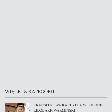
WIĘCEJ Z KATEGORII
TRANSFEROWA KARUZELA W POLONII
LIDZBARK WARMIŃSKI