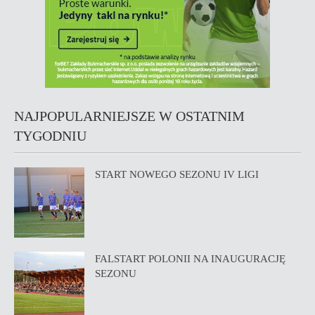
NAJPOPULARNIEJSZE W OSTATNIM
TYGODNIU
START NOWEGO SEZONU IV LIGI
FALSTART POLONII NA INAUGURACJĘ
SEZONU