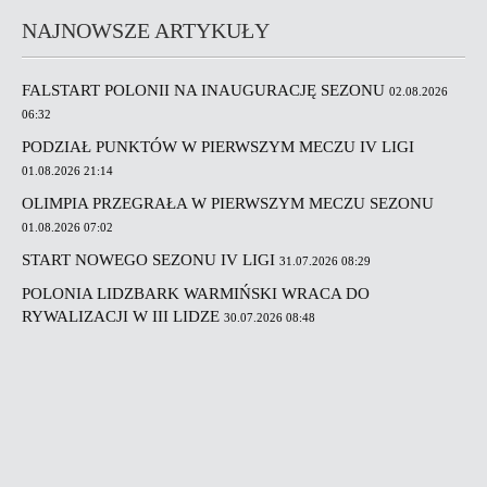
NAJNOWSZE ARTYKUŁY
FALSTART POLONII NA INAUGURACJĘ SEZONU
02.08.2026
06:32
PODZIAŁ PUNKTÓW W PIERWSZYM MECZU IV LIGI
01.08.2026 21:14
OLIMPIA PRZEGRAŁA W PIERWSZYM MECZU SEZONU
01.08.2026 07:02
START NOWEGO SEZONU IV LIGI
31.07.2026 08:29
POLONIA LIDZBARK WARMIŃSKI WRACA DO
RYWALIZACJI W III LIDZE
30.07.2026 08:48