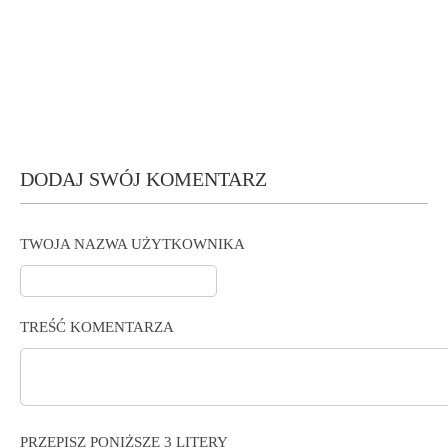
DODAJ SWÓJ KOMENTARZ
TWOJA NAZWA UŻYTKOWNIKA
TREŚĆ KOMENTARZA
PRZEPISZ PONIŻSZE 3 LITERY