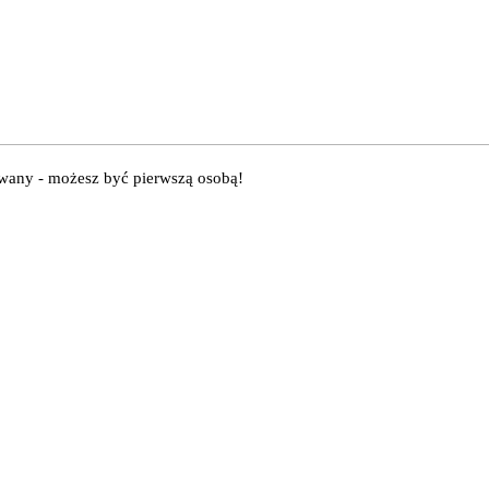
owany - możesz być pierwszą osobą!