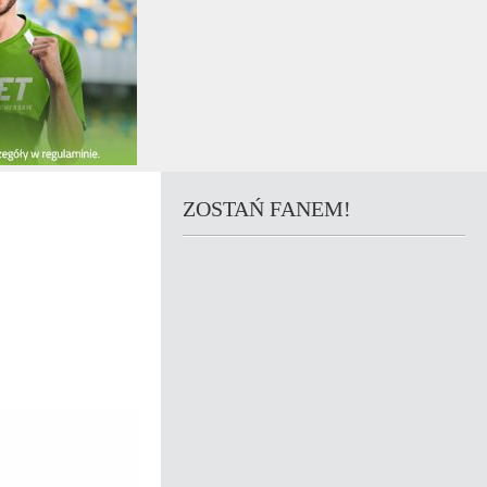
ZOSTAŃ FANEM!