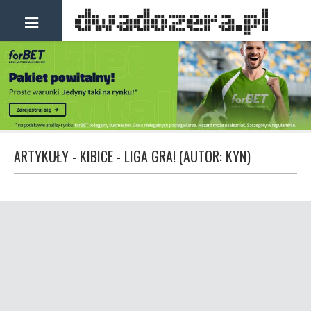
ARTYKUŁY - KIBICE - LIGA GRA! (AUTOR: KYN)