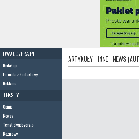
DWADOZERA.PL
ARTYKUŁY - INNE - NEWS (AUT
Redakcja
Formularz kontaktowy
Reklama
TEKSTY
Opinie
Newsy
Temat dwadozera.pl
Rozmowy