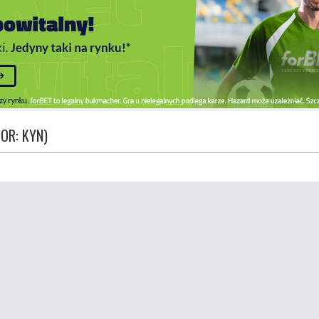
OR: KYN)