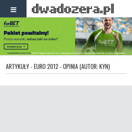
ARTYKUŁY - EURO 2012 - OPINIA (AUTOR: KYN)