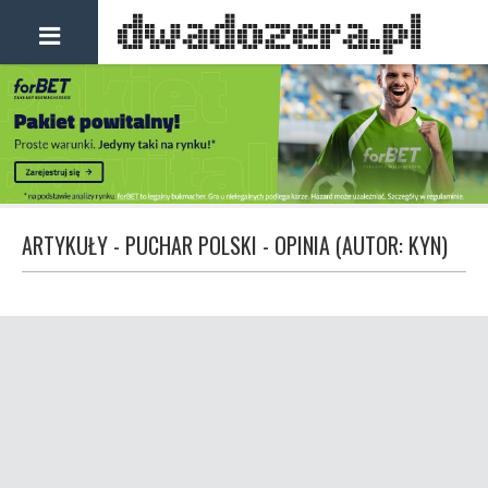
ARTYKUŁY - PUCHAR POLSKI - OPINIA (AUTOR: KYN)