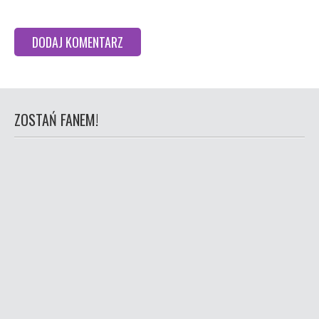
ZOSTAŃ FANEM!