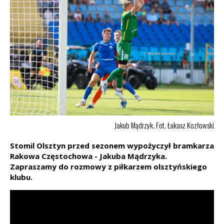
Jakub Mądrzyk. Fot. Łukasz Kozłowski
Stomil Olsztyn przed sezonem wypożyczył bramkarza
Rakowa Częstochowa - Jakuba Mądrzyka.
Zapraszamy do rozmowy z piłkarzem olsztyńskiego
klubu.