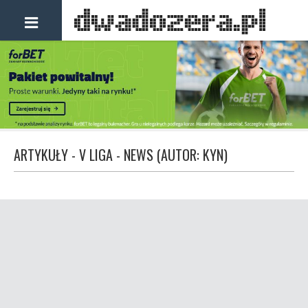
ARTYKUŁY - V LIGA - NEWS (AUTOR: KYN)