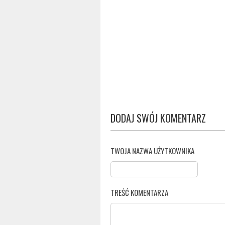
DODAJ SWÓJ KOMENTARZ
TWOJA NAZWA UŻYTKOWNIKA
TREŚĆ KOMENTARZA