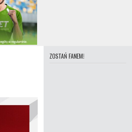
ZOSTAŃ FANEM!